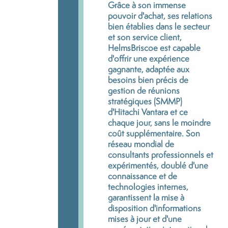
Grâce à son immense
pouvoir d'achat, ses relations
bien établies dans le secteur
et son service client,
HelmsBriscoe est capable
d'offrir une expérience
gagnante, adaptée aux
besoins bien précis de
gestion de réunions
stratégiques (SMMP)
d'Hitachi Vantara et ce
chaque jour, sans le moindre
coût supplémentaire. Son
réseau mondial de
consultants professionnels et
expérimentés, doublé d'une
connaissance et de
technologies internes,
garantissent la mise à
disposition d'informations
mises à jour et d'une