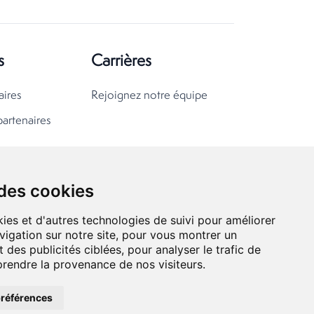
s
Carrières
aires
Rejoignez notre équipe
partenaires
 des cookies
ies et d'autres technologies de suivi pour améliorer
vigation sur notre site, pour vous montrer un
 des publicités ciblées, pour analyser le trafic de
prendre la provenance de nos visiteurs.
références