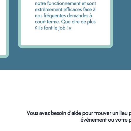
notre fonctionnement et sont
extrêmement efficaces face à
nos fréquentes demandes à
court terme. Que dire de plus
? Ils font le job ! »
Vous avez besoin d'aide pour trouver un lieu 
événement ou votre p