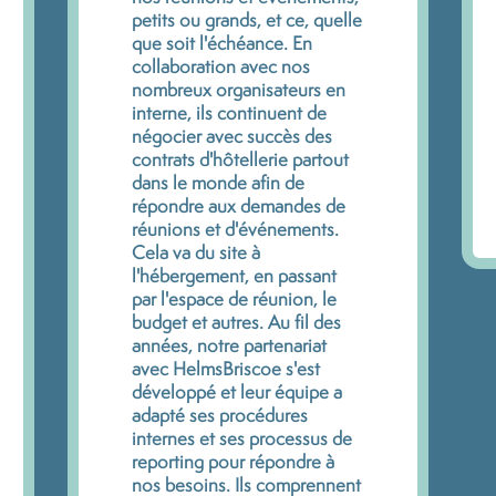
petits ou grands, et ce, quelle
que soit l'échéance. En
collaboration avec nos
nombreux organisateurs en
interne, ils continuent de
négocier avec succès des
contrats d'hôtellerie partout
dans le monde afin de
répondre aux demandes de
réunions et d'événements.
Cela va du site à
l'hébergement, en passant
par l'espace de réunion, le
budget et autres. Au fil des
années, notre partenariat
avec HelmsBriscoe s'est
développé et leur équipe a
adapté ses procédures
internes et ses processus de
reporting pour répondre à
nos besoins. Ils comprennent