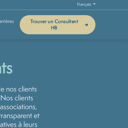
Français
rrières
Trouver un Consultant
HB
ts
 nos clients
 Nos clients
 associations,
transparent et
atives à leurs