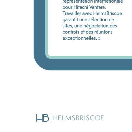
représentation internationale
pour Hitachi Vantara.
Travailler avec HelmsBriscoe
garantit une sélection de
sites, une négociation des
contrats et des réunions
exceptionnelles. »