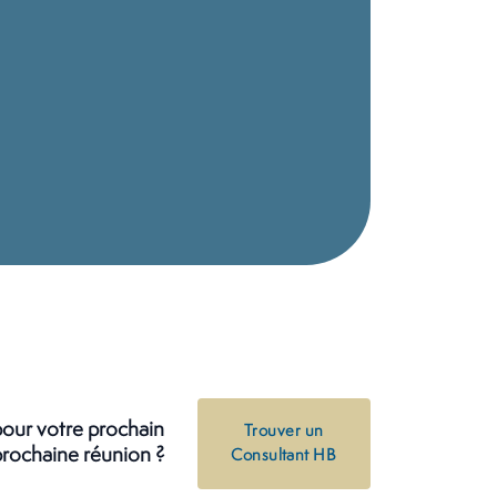
pour votre prochain
Trouver un
rochaine réunion ?
Consultant HB