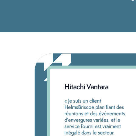
Hitachi Vantara
« Je suis un client
HelmsBriscoe planifiant des
réunions et des événements
d'envergures variées, et le
service fourni est vraiment
inégalé dans le secteur.