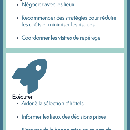
Négocier avec les lieux
Recommander des stratégies pour réduire
les coûts et minimiser les risques
Coordonner les visites de repérage
Exécuter
Aider à la sélection d'hôtels
Informer les lieux des décisions prises