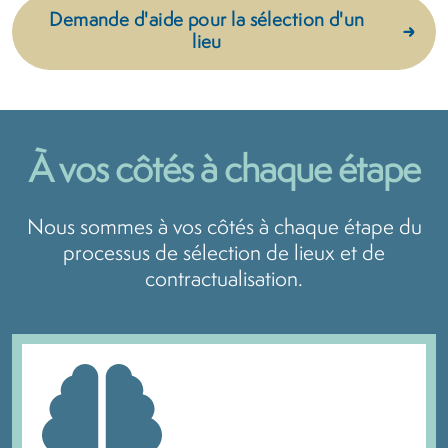
Demande d'aide pour la sélection d'un
lieu
À vos côtés à chaque étape
Nous sommes à vos côtés à chaque étape du
processus de sélection de lieux et de
contractualisation.