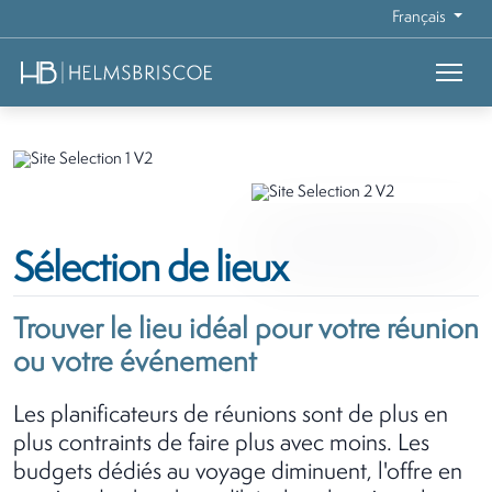
Français
Sélection de lieux
Trouver le lieu idéal pour votre réunion
ou votre événement
Les planificateurs de réunions sont de plus en
plus contraints de faire plus avec moins. Les
budgets dédiés au voyage diminuent, l'offre en