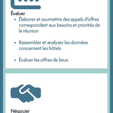
Évaluer
Élaborer et soumettre des appels d'offres
correspondant aux besoins et priorités de
la réunion
Rassembler et analyser les données
concernant les hôtels
Évaluer les offres de lieux
Négocier