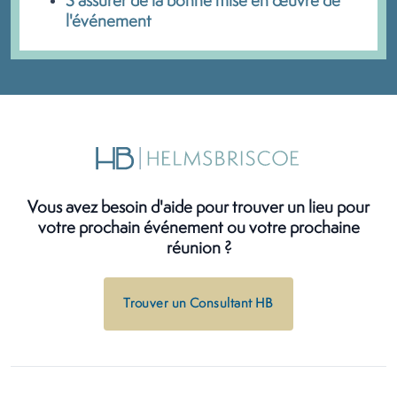
S'assurer de la bonne mise en œuvre de
l'événement
Vous avez besoin d'aide pour trouver un lieu pour
votre prochain événement ou votre prochaine
réunion ?
Trouver un Consultant HB