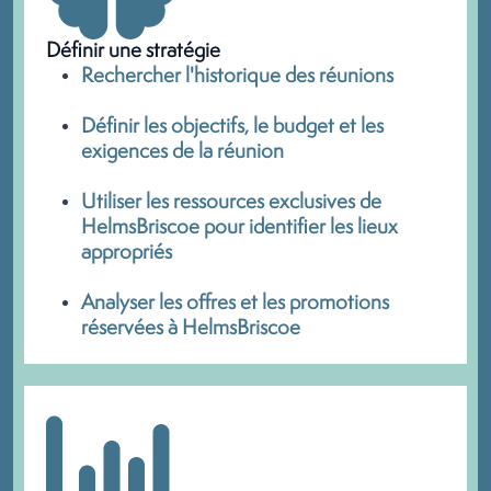
Définir une stratégie
Rechercher l'historique des réunions
Définir les objectifs, le budget et les
exigences de la réunion
Utiliser les ressources exclusives de
HelmsBriscoe pour identifier les lieux
appropriés
Analyser les offres et les promotions
réservées à HelmsBriscoe