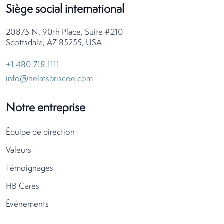
Siège social international
20875 N. 90th Place, Suite #210
Scottsdale, AZ 85255, USA
+1.480.718.1111
info@helmsbriscoe.com
Notre entreprise
Équipe de direction
Valeurs
Témoignages
HB Cares
Événements