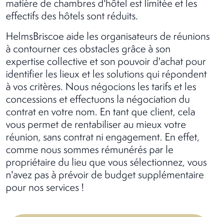
matière de chambres d'hôtel est limitée et les
effectifs des hôtels sont réduits.
HelmsBriscoe aide les organisateurs de réunions
à contourner ces obstacles grâce à son
expertise collective et son pouvoir d'achat pour
identifier les lieux et les solutions qui répondent
à vos critères. Nous négocions les tarifs et les
concessions et effectuons la négociation du
contrat en votre nom. En tant que client, cela
vous permet de rentabiliser au mieux votre
réunion, sans contrat ni engagement. En effet,
comme nous sommes rémunérés par le
propriétaire du lieu que vous sélectionnez, vous
n'avez pas à prévoir de budget supplémentaire
pour nos services !