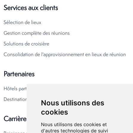
Services aux clients
Sélection de lieux
Gestion complète des réunions
Solutions de croisière
Consolidation de l'approvisionnement en lieux de réunion
Partenaires
Hôtels partenaires
Destinations partenaires
Nous utilisons des
cookies
Carrières
Nous utilisons des cookies et
d'autres technologies de suivi